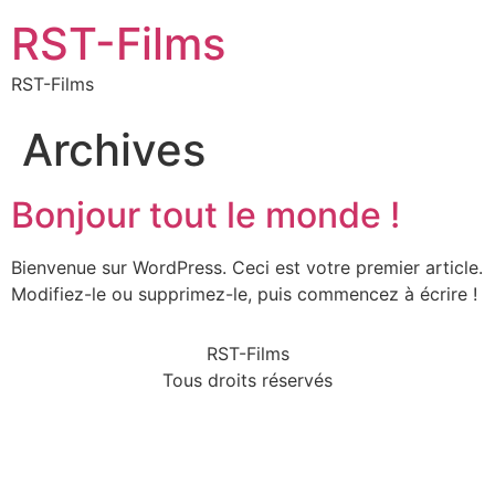
RST-Films
RST-Films
Archives
Bonjour tout le monde !
Bienvenue sur WordPress. Ceci est votre premier article.
Modifiez-le ou supprimez-le, puis commencez à écrire !
RST-Films
Tous droits réservés