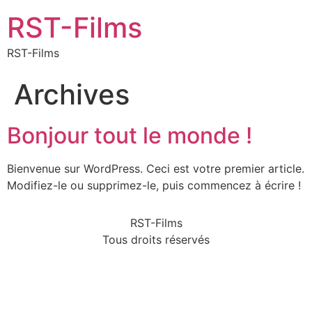
RST-Films
RST-Films
Archives
Bonjour tout le monde !
Bienvenue sur WordPress. Ceci est votre premier article.
Modifiez-le ou supprimez-le, puis commencez à écrire !
RST-Films
Tous droits réservés