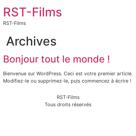
RST-Films
RST-Films
Archives
Bonjour tout le monde !
Bienvenue sur WordPress. Ceci est votre premier article.
Modifiez-le ou supprimez-le, puis commencez à écrire !
RST-Films
Tous droits réservés