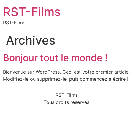
RST-Films
RST-Films
Archives
Bonjour tout le monde !
Bienvenue sur WordPress. Ceci est votre premier article.
Modifiez-le ou supprimez-le, puis commencez à écrire !
RST-Films
Tous droits réservés